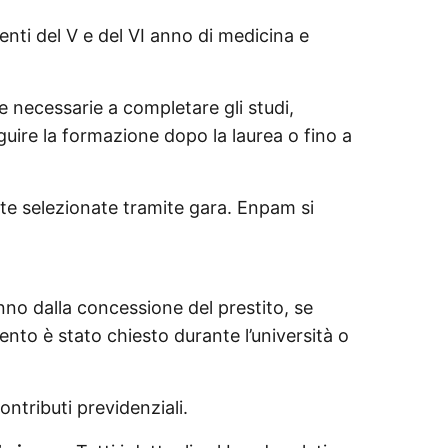
nti del V e del VI anno di medicina e
e necessarie a completare gli studi,
guire la formazione dopo la laurea o fino a
te selezionate tramite gara. Enpam si
nno dalla concessione del prestito, se
ento è stato chiesto durante l’università o
ontributi previdenziali.