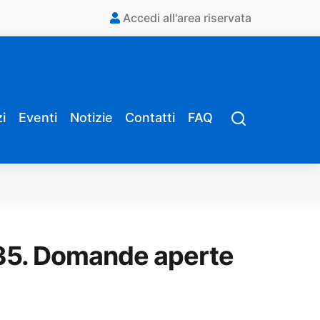
Accedi all'area riservata
i
Eventi
Notizie
Contatti
FAQ
 35. Domande aperte