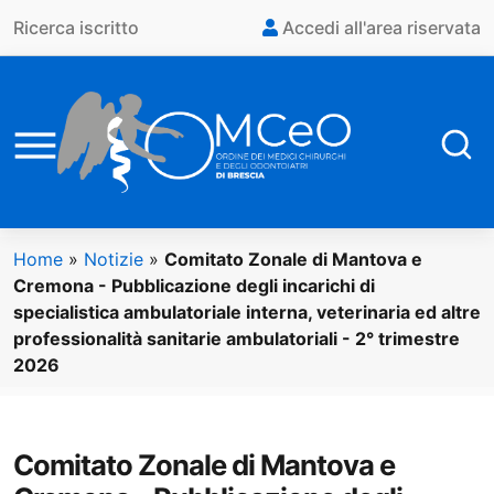
Vai al contenuto principale
Ricerca iscritto
Accedi all'area riservata
Home
»
Notizie
»
Comitato Zonale di Mantova e
Cremona - Pubblicazione degli incarichi di
specialistica ambulatoriale interna, veterinaria ed altre
professionalità sanitarie ambulatoriali - 2° trimestre
2026
Comitato Zonale di Mantova e