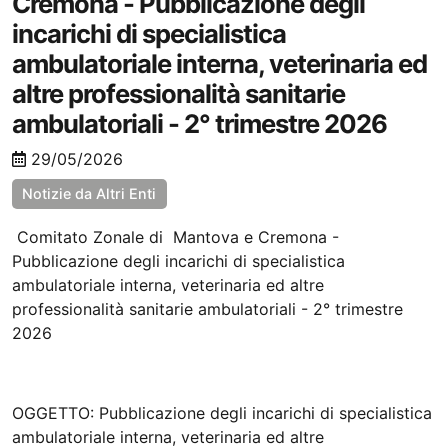
Cremona - Pubblicazione degli
incarichi di specialistica
ambulatoriale interna, veterinaria ed
altre professionalità sanitarie
ambulatoriali - 2° trimestre 2026
29/05/2026
Notizie da Altri Enti
Comitato Zonale di Mantova e Cremona -
Pubblicazione degli incarichi di specialistica
ambulatoriale interna, veterinaria ed altre
professionalità sanitarie ambulatoriali - 2° trimestre
2026
OGGETTO: Pubblicazione degli incarichi di specialistica
ambulatoriale interna, veterinaria ed altre