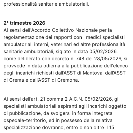
professionalità sanitarie ambulatoriali.
2° trimestre 2026
Ai sensi dell'Accordo Collettivo Nazionale per la
regolamentazione dei rapporti con i medici specialisti
ambulatoriali interni, veterinari ed altre professionalità
sanitarie ambulatoriali, siglato in data 05/02/2026,
come deliberato con decreto n. 748 del 28/05/2026, si
provvede in data odierna alla pubblicazione dell'elenco
degli incarichi richiesti dall’ASST di Mantova, dall’ASST
di Crema e dall’ASST di Cremona.
Ai sensi dell’art. 21 comma 2 A.C.N. 05/02/2026, gli
specialisti ambulatoriali aspiranti agli incarichi oggetto
di pubblicazione, da svolgersi in forma integrata
ospedale-territorio, ed in possesso della relativa
specializzazione dovranno, entro e non oltre il 15