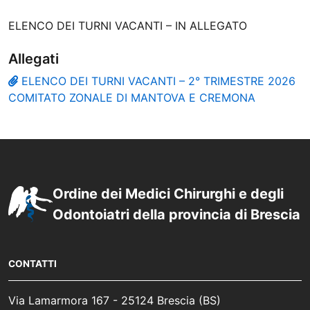
ELENCO DEI TURNI VACANTI – IN ALLEGATO
Allegati
ELENCO DEI TURNI VACANTI – 2° TRIMESTRE 2026
COMITATO ZONALE DI MANTOVA E CREMONA
Ordine dei Medici Chirurghi e degli
Odontoiatri della provincia di Brescia
CONTATTI
Via Lamarmora 167 - 25124 Brescia (BS)