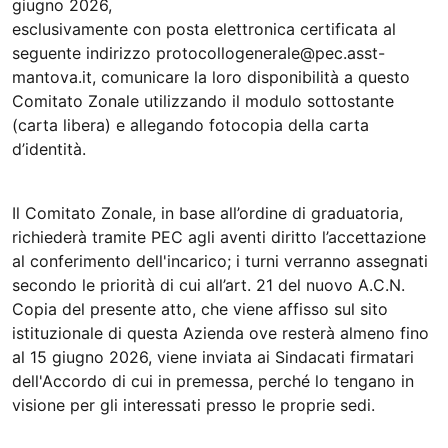
giugno 2026,
esclusivamente con posta elettronica certificata al
seguente indirizzo protocollogenerale@pec.asst-
mantova.it, comunicare la loro disponibilità a questo
Comitato Zonale utilizzando il modulo sottostante
(carta libera) e allegando fotocopia della carta
d’identità.
Il Comitato Zonale, in base all’ordine di graduatoria,
richiederà tramite PEC agli aventi diritto l’accettazione
al conferimento dell'incarico; i turni verranno assegnati
secondo le priorità di cui all’art. 21 del nuovo A.C.N.
Copia del presente atto, che viene affisso sul sito
istituzionale di questa Azienda ove resterà almeno fino
al 15 giugno 2026, viene inviata ai Sindacati firmatari
dell'Accordo di cui in premessa, perché lo tengano in
visione per gli interessati presso le proprie sedi.